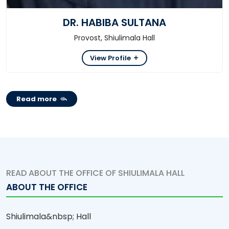
DR. HABIBA SULTANA
Provost, Shiulimala Hall
View Profile
Read more
READ ABOUT THE OFFICE OF SHIULIMALA HALL
ABOUT THE OFFICE
Shiulimala&nbsp; Hall