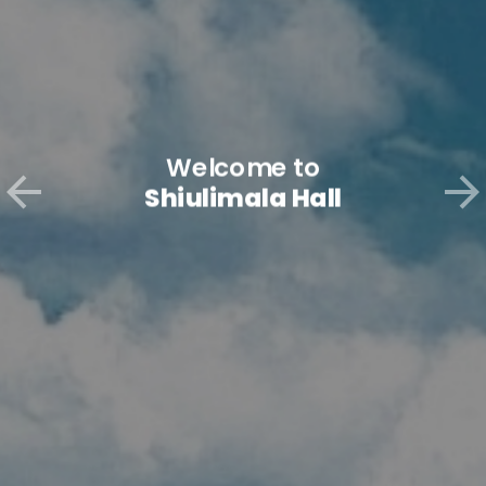
Welcome to
Shiulimala Hall