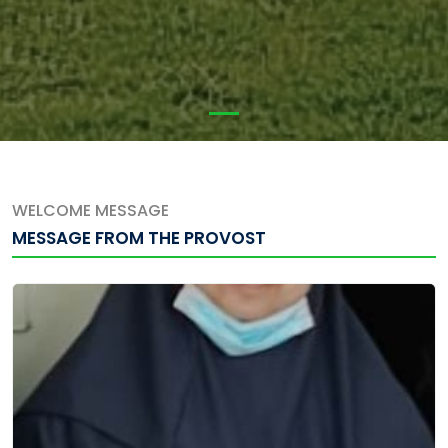
WELCOME MESSAGE
MESSAGE FROM THE PROVOST