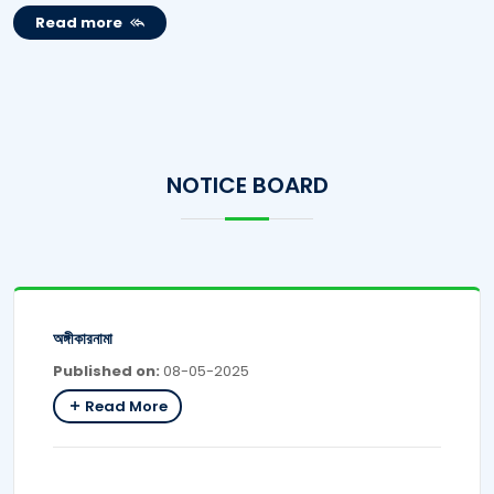
Read more
NOTICE BOARD
অঙ্গীকারনামা
Published on:
08-05-2025
Read More