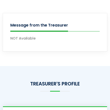
Message from the Treasurer
NOT Available
TREASURER'S PROFILE