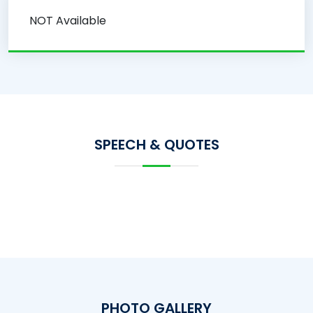
NOT Available
SPEECH & QUOTES
PHOTO GALLERY