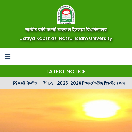
জাতীয় কবি কাজী নজরুল ইসলাম বিশ্ববিদ্যালয়
Jatiya Kabi Kazi Nazrul Islam University
LATEST NOTICE
জরুরি বিজ্ঞপ্তি
GST 2025-2026 শিক্ষাবর্ষে ভর্তিচ্ছু শিক্ষার্থীদের জন্য গণ বিজ্ঞপ্