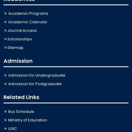
Academic Programs
Academic Calendar
Journal Access
Scholarships
Sitemap
Admission
Admission for Undergraduate
Admission for Postgraduate
Related Links
Bus Schedule
Ministry of Education
UGC