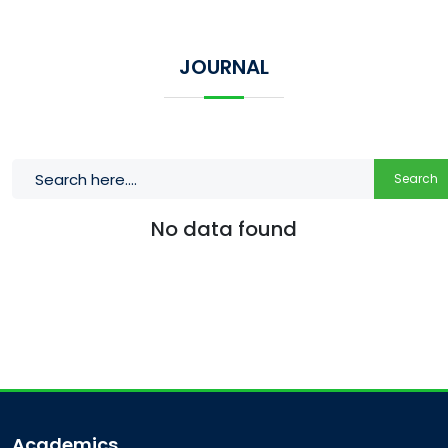
JOURNAL
Search
No data found
Academics