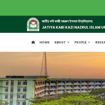
জাতীয় কবি কাজী নজরুল ইসলাম বিশ্ববিদ্যালয়
JATIYA KABI KAZI NAZRUL ISLAM U
HOME
ABOUT
PEOPLE
RESE