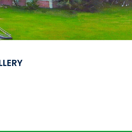
LLERY