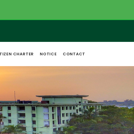
TIZEN CHARTER
NOTICE
CONTACT