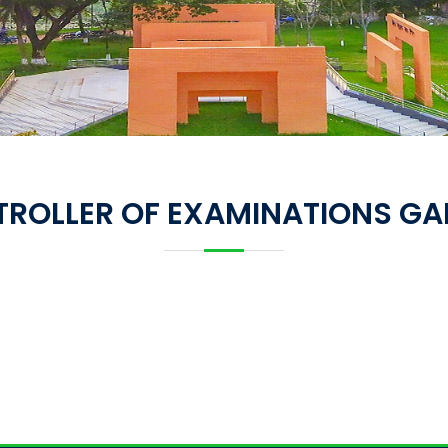
ROLLER OF EXAMINATIONS GA