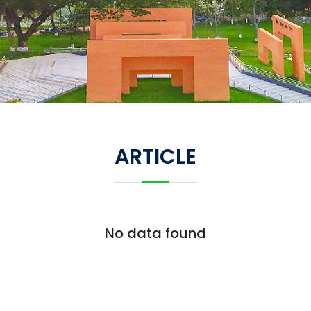
ARTICLE
No data found