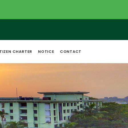
TIZEN CHARTER
NOTICE
CONTACT