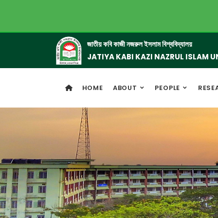
জাতীয় কবি কাজী নজরুল ইসলাম বিশ্ববিদ্যালয়
JATIYA KABI KAZI NAZRUL ISLAM U
HOME
ABOUT
PEOPLE
RESE