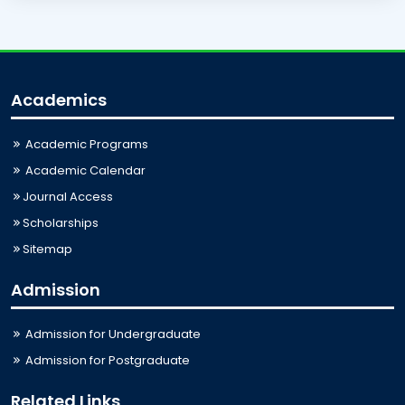
Academics
Academic Programs
Academic Calendar
Journal Access
Scholarships
Sitemap
Admission
Admission for Undergraduate
Admission for Postgraduate
Related Links