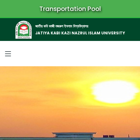
Transportation Pool
জাতীয় কবি কাজী নজরুল ইসলাম বিশ্ববিদ্যালয়
JATIYA KABI KAZI NAZRUL ISLAM UNIVERSITY