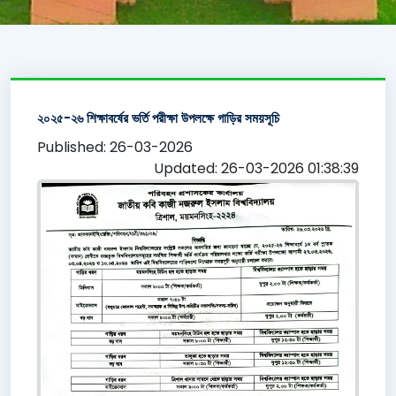
২০২৫-২৬ শিক্ষাবর্ষের ভর্তি পরীক্ষা উপলক্ষে গাড়ির সময়সূচি
Published: 26-03-2026
Updated: 26-03-2026 01:38:39