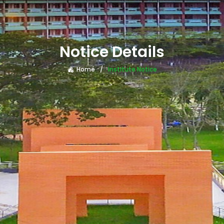
Notice Details
Home
Institute Notice