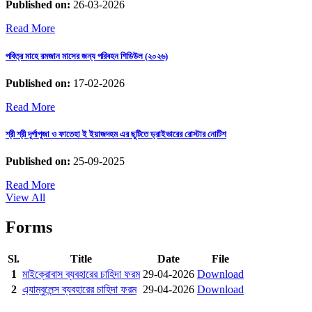
Published on:
26-03-2026
Read More
পবিত্র মাহে রমজান মাসের জন্য পরিবহন শিডিউল (২০২৬)
Published on:
17-02-2026
Read More
শ্রী শ্রী দূর্গাপূজা ও ফাতেহা ই ইয়াজদহম এর ছুটিতে ড্রাইভারের রোস্টার নোটিশ
Published on:
25-09-2025
Read More
View All
Forms
Sl.
Title
Date
File
1
মাইক্রোবাস ব্যবহারের চাহিদা ফরম
29-04-2026
Download
2
এ্যাম্বুলেন্স ব্যবহারের চাহিদা ফরম
29-04-2026
Download