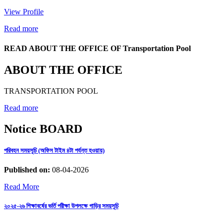
View Profile
Read more
READ ABOUT THE OFFICE OF Transportation Pool
ABOUT THE OFFICE
TRANSPORTATION POOL
Read more
Notice BOARD
পরিবহন সময়সূচি (অফিস টাইম ৪টা পর্যন্ত হওয়ায়)
Published on:
08-04-2026
Read More
২০২৫-২৬ শিক্ষাবর্ষের ভর্তি পরীক্ষা উপলক্ষে গাড়ির সময়সূচি