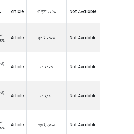
,
Article
এপ্রিল ২০২৩
Not Available
রুল
Article
জুলাই ২০২০
Not Available
িংহ,
াজী
Article
মে ২০২০
Not Available
াজী
Article
মে ২০১৭
Not Available
রুল
Article
জুলাই ২০১৬
Not Available
িংহ,