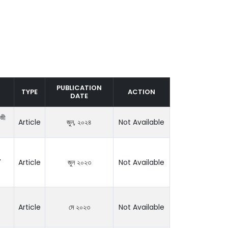
PUBLICATION
TYPE
ACTION
DATE
াজী
Article
জুন, ২০২৪
Not Available
,
Article
জুন ২০২৩
Not Available
Article
মে ২০২৩
Not Available