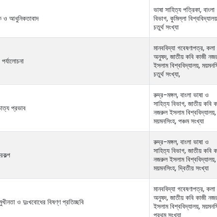
ভাষা সাহিত্য পত্রিকা, বাংলা
শক ও আধুনিকতাবাদ
বিভাগ, কুমিল্লা বিশ্ববিদ্যালয়
চতুর্থ সংখ্যা
মানববিদ্যা গবেষণাপত্র, কলা
অনুষদ, জাতীয় কবি কাজী নজ
পর্যালোচনা
ইসলাম বিশ্ববিদ্যালয়, ময়মনস
চতুর্থ সংখ্যা,
রুদ্র-মঙ্গল, বাংলা ভাষা ও
সাহিত্য বিভাগ, জাতীয় কবি ক
াত্য প্রভাব
নজরুল ইসলাম বিশ্ববিদ্যালয়,
ময়মনসিংহ, পঞ্চম সংখ্যা
রুদ্র-মঙ্গল, বাংলা ভাষা ও
সাহিত্য বিভাগ, জাতীয় কবি ক
রকল্প
নজরুল ইসলাম বিশ্ববিদ্যালয়,
ময়মনসিংহ, দ্বিতীয় সংখ্যা
মানববিদ্যা গবেষণাপত্র, কলা
অনুষদ, জাতীয় কবি কাজী নজ
ুখীনতা ও দুঃখবোধের বিষণ্ণ প্রতিচ্ছবি
ইসলাম বিশ্ববিদ্যালয়, ময়মনস
প্রথম সংখ্যা