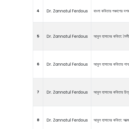
4
Dr. Zannatul Ferdous
বাংলা কবিতায় পঞ্চাশের দ
5
Dr. Zannatul Ferdous
আবুল হাসানের কবিতা: শৈলী 
6
Dr. Zannatul Ferdous
আবুল হাসানের কবিতায় পাশ্চ
7
Dr. Zannatul Ferdous
আবুল হাসানের কবিতায় চিত্
8
Dr. Zannatul Ferdous
আবুল হাসানের কবিতা: আত্মম