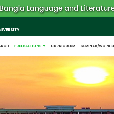
Bangla Language and Literatur
NIVERSITY
ARCH
PUBLICATIONS
CURRICULUM
SEMINAR/WORKS