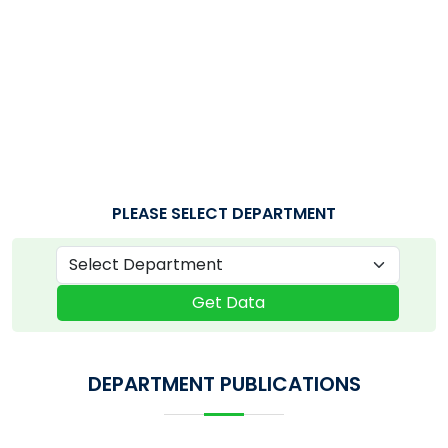
PLEASE SELECT DEPARTMENT
Get Data
DEPARTMENT PUBLICATIONS