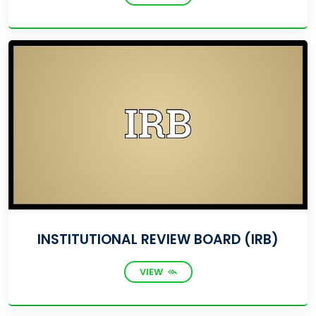
INSTITUTIONAL REVIEW BOARD (IRB)
VIEW