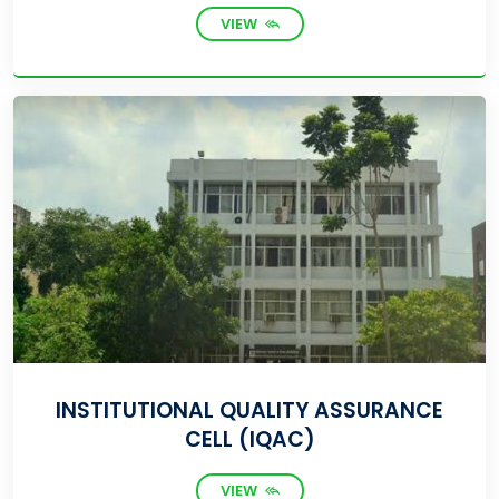
VIEW
INSTITUTIONAL QUALITY ASSURANCE
CELL (IQAC)
VIEW