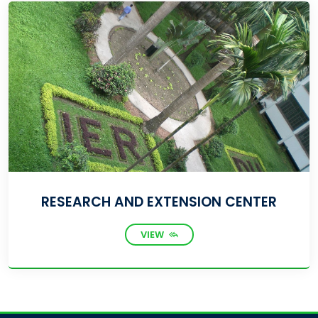
RESEARCH AND EXTENSION CENTER
VIEW