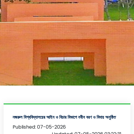
নজরুল বিশ্ববিদ্যালয়ের আইন ও বিচার বিভাগে নবীন বরণ ও বিদায় অনুষ্ঠিত
Published: 07-05-2026