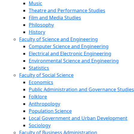
Music
Theatre and Performance Studies
Film and Media Studies
Philosophy
History
Faculty of Science and Engineering
Computer Science and Engineering
Electrical and Electronic Engineering
Environmental Science and Engineering
Statistics
Faculty of Social Science
Economics
Public Administration and Governance Studies
Folklore
Anthropology
Population Science
Local Government and Urban Development
Sociology
Faculty of Business Administration