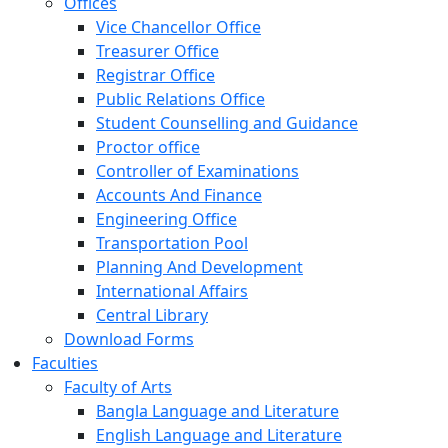
Offices
Vice Chancellor Office
Treasurer Office
Registrar Office
Public Relations Office
Student Counselling and Guidance
Proctor office
Controller of Examinations
Accounts And Finance
Engineering Office
Transportation Pool
Planning And Development
International Affairs
Central Library
Download Forms
Faculties
Faculty of Arts
Bangla Language and Literature
English Language and Literature