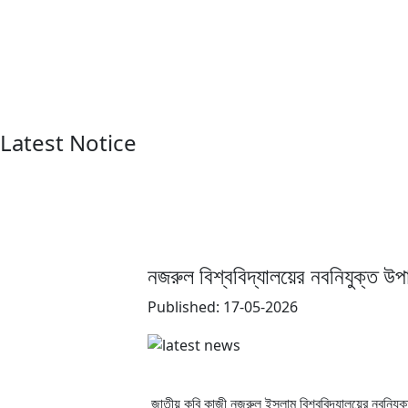
Latest Notice
নজরুল বিশ্ববিদ্যালয়ের নবনিযুক্ত উপা
Published: 17-05-2026
জাতীয় কবি কাজী নজরুল ইসলাম বিশ্ববিদ্যালয়ের নবনিযুক্ত