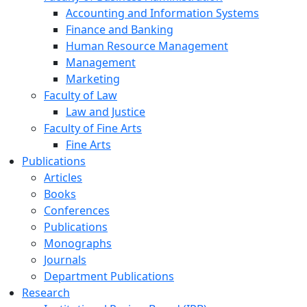
Accounting and Information Systems
Finance and Banking
Human Resource Management
Management
Marketing
Faculty of Law
Law and Justice
Faculty of Fine Arts
Fine Arts
Publications
Articles
Books
Conferences
Publications
Monographs
Journals
Department Publications
Research