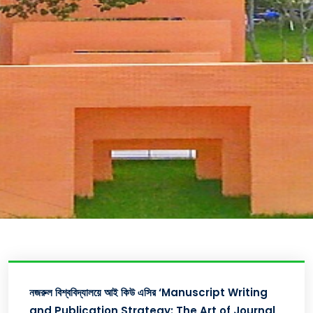
নজরুল বিশ্ববিদ্যালয়ে আই কিউ এসির ‘Manuscript Writing
and Publication Strategy: The Art of Journal