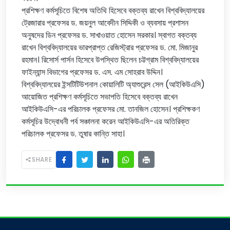
প্রশিক্ষণ কর্মসূচিতে বিশেষ অতিথি হিসেবে বক্তব্য রাখেন বিশ্ববিদ্যালয়ের
ট্রেজারার প্রফেসর ড. জয়নুল আবেদীন সিদ্দিকী ও ব্যবসায় প্রশাসন
অনুষদের ডিন প্রফেসর ড. সাখাওয়াত হোসেন সরকার। স্বাগত বক্তব্য
রাখেন বিশ্ববিদ্যালয়ের ভারপ্রাপ্ত রেজিস্ট্রার প্রফেসর ড. মো. মিজানুর
রহমান। রিসোর্স পার্সন হিসেবে উপস্থিত ছিলেন চট্টগ্রাম বিশ্ববিদ্যালয়ের
ফাইন্যান্স বিভাগের প্রফেসর ড. এস. এম সোহরাব উদ্দিন।
বিশ্ববিদ্যালয়ের ইন্সটিটিউশনাল কোয়ালিটি অ্যাশুরেন্স সেল (আইকিউএসি)
আয়োজিত প্রশিক্ষণ কর্মসূচিতে সভাপতি হিসেবে বক্তব্য রাখেন
আইকিউএসি-এর পরিচালক প্রফেসর মো. তানজিল হোসেন। প্রশিক্ষকণ
কর্মসূচির উদ্বোধনী পর্ব সঞ্চালনা করেন আইকিউএসি-এর অতিরিক্ত
পরিচালক প্রফেসর ড. তুষার কান্তি সাহা।
SHARE