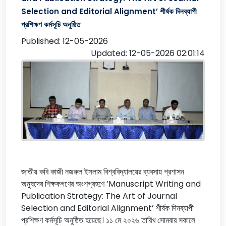
Selection and Editorial Alignment’ শীর্ষক দিনব্যাপী
প্রশিক্ষণ কর্মসূচি অনুষ্ঠিত
Published: 12-05-2026
Updated: 12-05-2026 02:01:14
জাতীয় কবি কাজী নজরুল ইসলাম বিশ্ববিদ্যালয়ের ব্যবসায় প্রশাসন
অনুষদের শিক্ষকগণের অংশগ্রহণে ‘Manuscript Writing and
Publication Strategy: The Art of Journal
Selection and Editorial Alignment’ শীর্ষক দিনব্যাপী
প্রশিক্ষণ কর্মসূচি অনুষ্ঠিত হয়েছে। ১১ মে ২০২৬ তারিখ সোমবার সকালে