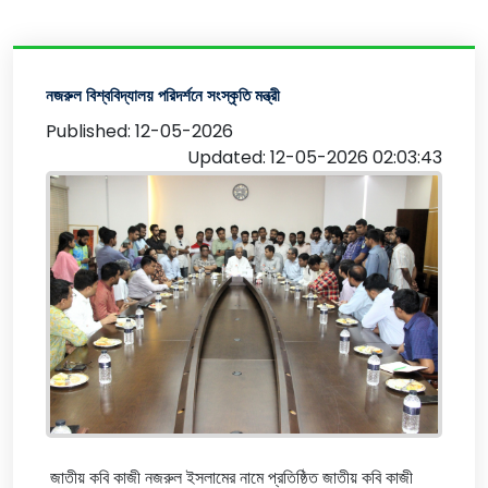
নজরুল বিশ্ববিদ্যালয় পরিদর্শনে সংস্কৃতি মন্ত্রী
Published: 12-05-2026
Updated: 12-05-2026 02:03:43
জাতীয় কবি কাজী নজরুল ইসলামের নামে প্রতিষ্ঠিত জাতীয় কবি কাজী