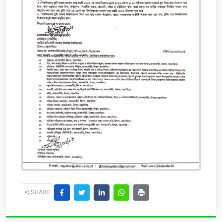
SHARE