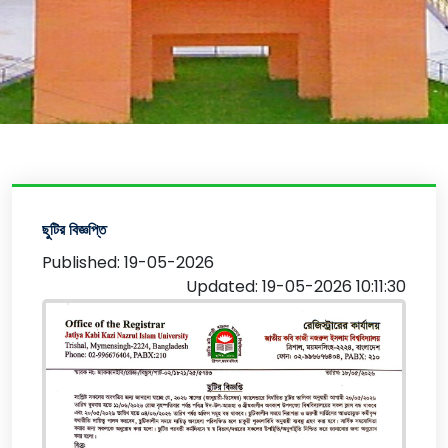
ছুটির বিজ্ঞপ্তি
Published: 19-05-2026
Updated: 19-05-2026 10:11:30