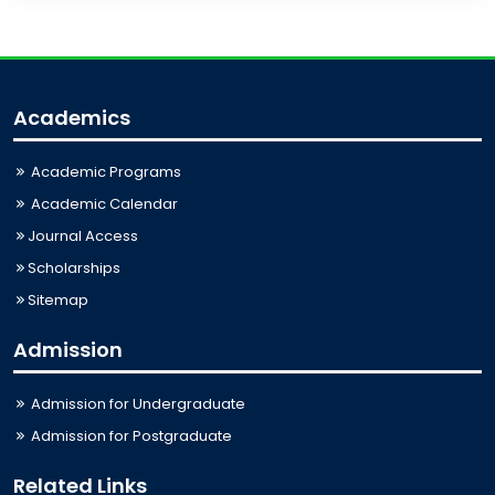
Academics
Academic Programs
Academic Calendar
Journal Access
Scholarships
Sitemap
Admission
Admission for Undergraduate
Admission for Postgraduate
Related Links