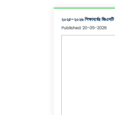
২০২৫-২০২৬ শিক্ষাবর্ষের জিএসটি 
Published: 20-05-2026