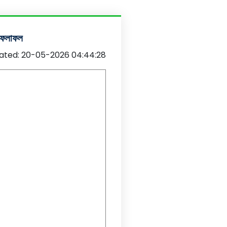
র ফলাফল
ated: 20-05-2026 04:44:28