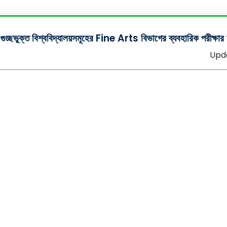
গুচ্ছভুক্ত বিশ্ববিদ্যালয়সমূহের Fine Arts বিভাগের ব্যবহারিক পরীক্ষা
Upd