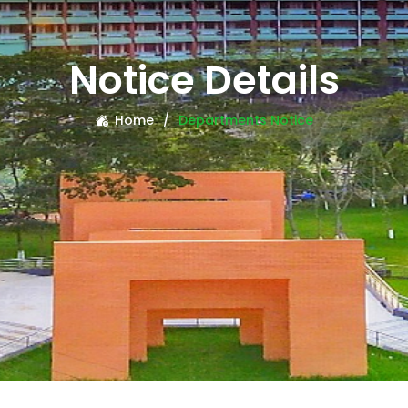
Notice Details
Home
Departments Notice