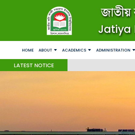
জাতীয় 
Jatiya 
HOME
ABOUT
ACADEMICS
ADMINISTRATION
LATEST NOTICE