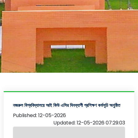
নজরুল বিশ্ববিদ্যালয়ে আই কিউ এসির দিনব্যাপী প্রশিক্ষণ কর্মসূচি অনুষ্ঠিত
Published: 12-05-2026
Updated: 12-05-2026 07:29:03