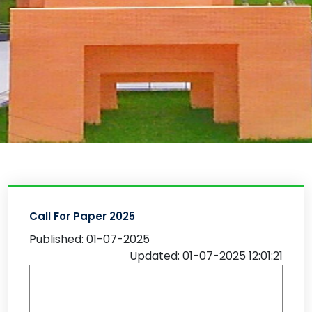
Call For Paper 2025
Published: 01-07-2025
Updated: 01-07-2025 12:01:21