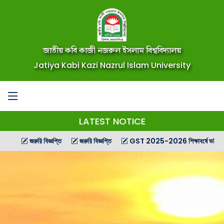
জাতীয় কবি কাজী নজরুল ইসলাম বিশ্ববিদ্যালয়
Jatiya Kabi Kazi Nazrul Islam University
LATEST NOTICE
জরুরি বিজ্ঞপ্তি
জরুরি বিজ্ঞপ্তি
GST 2025-2026 শিক্ষাবর্ষে ভর্তিচ্ছু শিক্ষার্থীদ