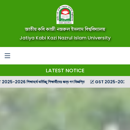
জাতীয় কবি কাজী নজরুল ইসলাম বিশ্ববিদ্যালয়
Jatiya Kabi Kazi Nazrul Islam University
LATEST NOTICE
ষার্থীদের জন্য গণ বিজ্ঞপ্তি
GST 2025-2026 শিক্ষাবর্ষে ভর্তিকৃত শিক্ষার্থীদের মাইগ্রেশন