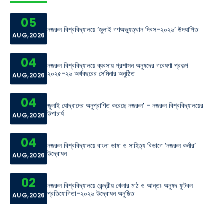
04
জুলাই যোদ্ধাদের অনুপ্রাণিত করেছে নজরুল’ - নজরুল বিশ্ববিদ্যালয়ের
উপাচার্য
AUG,2026
04
নজরুল বিশ্ববিদ্যালয়ে বাংলা ভাষা ও সাহিত্য বিভাগে ‘নজরুল কর্নার’
উদ্বোধন
AUG,2026
02
নজরুল বিশ্ববিদ্যালয়ে কেন্দ্রীয় খেলার মাঠ ও আন্তঃ অনুষদ ফুটবল
প্রতিযোগিতা-২০২৬ উদ্বোধন অনুষ্ঠিত
AUG,2026